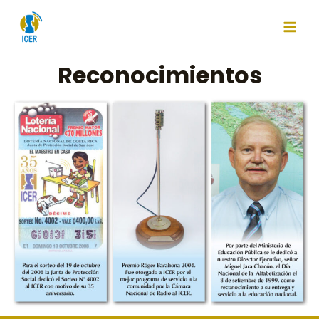
Reconocimientos