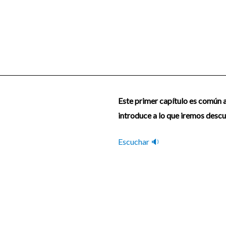
Este primer capítulo es común a 
introduce a lo que iremos descu
Escuchar 🔉