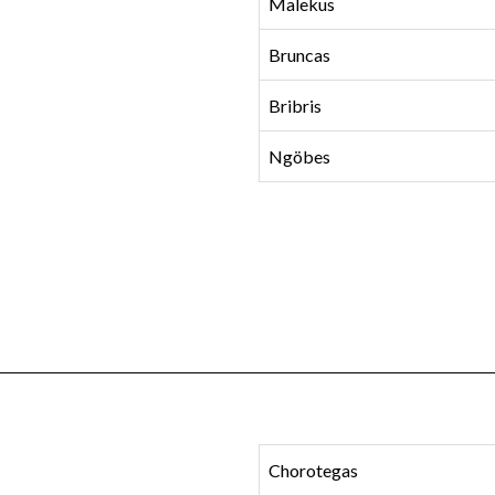
Malekus
Bruncas
Bribris
Ngöbes
Chorotegas