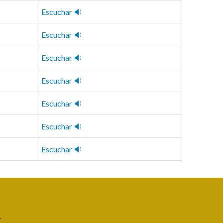
Escuchar 🔉
Escuchar 🔉
Escuchar 🔉
Escuchar 🔉
Escuchar 🔉
Escuchar 🔉
Escuchar 🔉
.