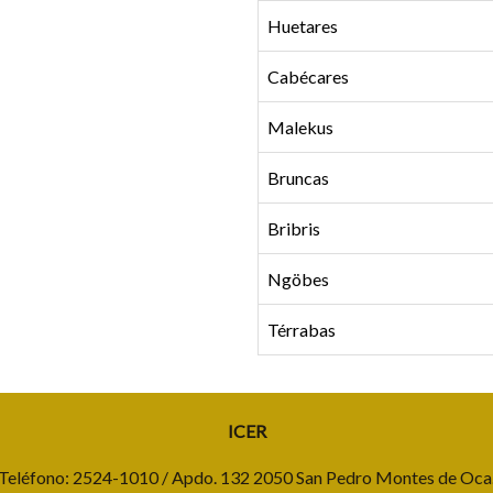
Huetares
Cabécares
Malekus
Bruncas
Bribris
Ngöbes
Térrabas
ICER
Teléfono: 2524-1010 / Apdo. 132 2050 San Pedro Montes de Oca