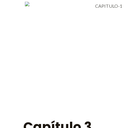
Capítulo 3