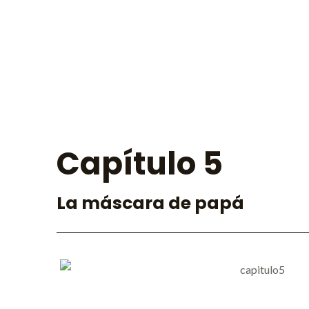
Capítulo 5
La máscara de papá