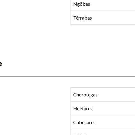
Ngöbes
Térrabas
e
Chorotegas
Huetares
Cabécares