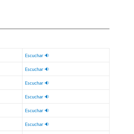
Escuchar 🔉
Escuchar 🔉
Escuchar 🔉
Escuchar 🔉
Escuchar 🔉
Escuchar 🔉