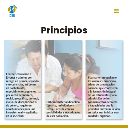
Principios