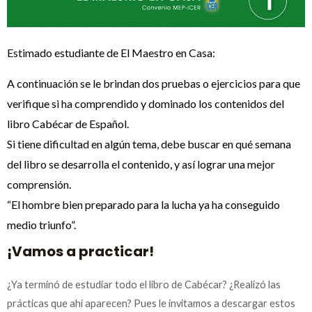
Estimado estudiante de El Maestro en Casa:
A continuación se le brindan dos pruebas o ejercicios para que
verifique si ha comprendido y dominado los contenidos del
libro Cabécar de Español.
Si tiene dificultad en algún tema, debe buscar en qué semana
del libro se desarrolla el contenido, y así lograr una mejor
comprensión.
“El hombre bien preparado para la lucha ya ha conseguido
medio triunfo”.
¡Vamos a practicar!
¿Ya terminó de estudiar todo el libro de Cabécar? ¿Realizó las
prácticas que ahí aparecen? Pues le invitamos a descargar estos