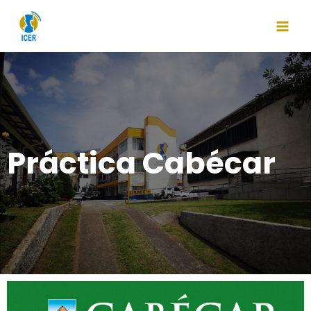
Práctica Cabécar