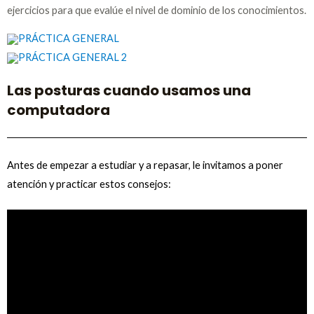
ejercicios para que evalúe el nivel de dominio de los conocimientos.
PRÁCTICA GENERAL
PRÁCTICA GENERAL 2
Las posturas cuando usamos una
computadora
Antes de empezar a estudiar y a repasar, le invitamos a poner
atención y practicar estos consejos: